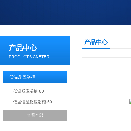
产品中心
产品中心
PRODUCTS CNETER
低温反应浴槽
低温反应浴槽-80
低温恒温反应浴槽-50
查看全部