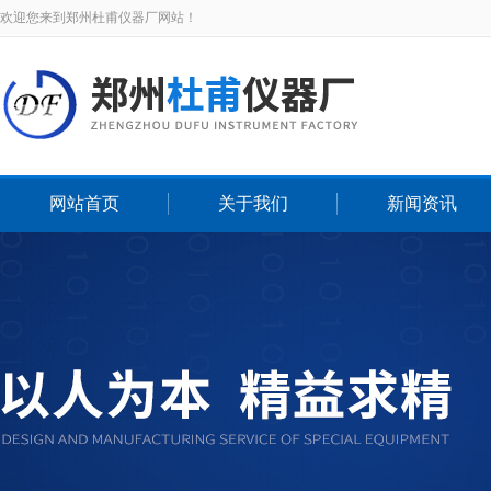
欢迎您来到郑州杜甫仪器厂网站！
网站首页
关于我们
新闻资讯