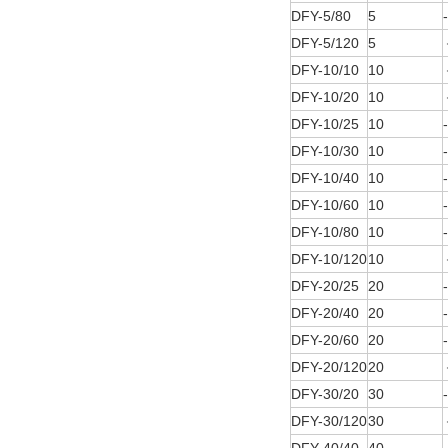
DFY-5/80
5
DFY-5/120
5
DFY-10/10
10
DFY-10/20
10
DFY-10/25
10
DFY-10/30
10
DFY-10/40
10
DFY-10/60
10
DFY-10/80
10
DFY-10/120
10
DFY-20/25
20
DFY-20/40
20
DFY-20/60
20
DFY-20/120
20
DFY-30/20
30
DFY-30/120
30