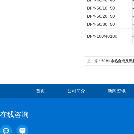
DFY-40/40
40
DFY-50/10
50
DFY-50/20
50
DFY-50/80
50
DFY-100/40
100
上一篇：
50ML水热合成反应釜
首页
公司简介
新闻资讯
在线咨询