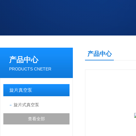
产品中心
产品中心
PRODUCTS CNETER
旋片真空泵
旋片式真空泵
查看全部