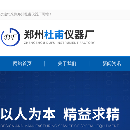
欢迎您来到郑州杜甫仪器厂网站！
网站首页
关于我们
新闻资讯