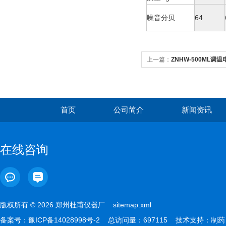
噪音分贝
64
上一篇：
ZNHW-500ML调
首页
公司简介
新闻资讯
在线咨询
版权所有 © 2026 郑州杜甫仪器厂
sitemap.xml
备案号：
豫ICP备14028998号-2
总访问量：697115 技术支持：
制药