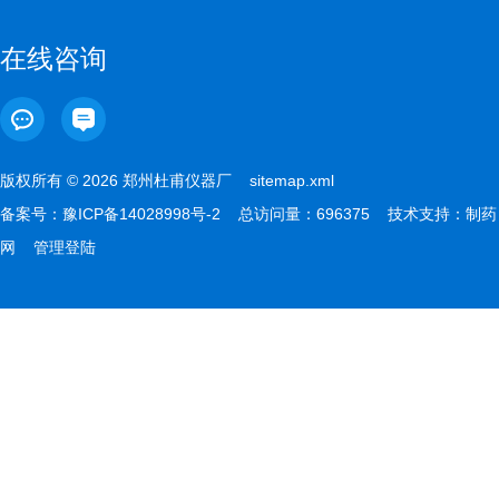
在线咨询
版权所有 © 2026 郑州杜甫仪器厂
sitemap.xml
备案号：
豫ICP备14028998号-2
总访问量：696375 技术支持：
制药
网
管理登陆