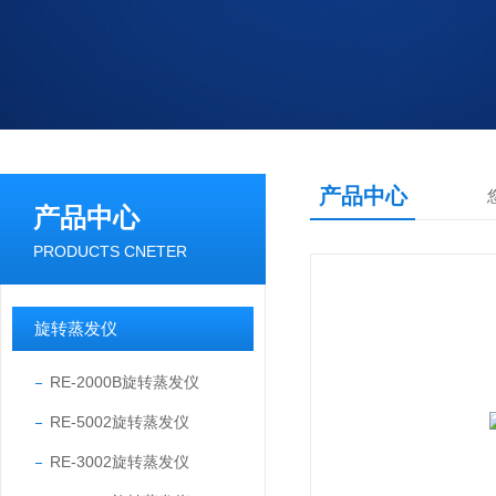
产品中心
产品中心
PRODUCTS CNETER
旋转蒸发仪
RE-2000B旋转蒸发仪
RE-5002旋转蒸发仪
RE-3002旋转蒸发仪