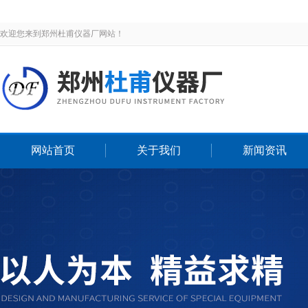
欢迎您来到郑州杜甫仪器厂网站！
网站首页
关于我们
新闻资讯