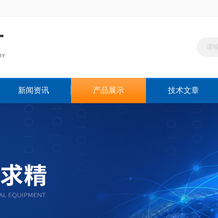
新闻资讯
产品展示
技术文章