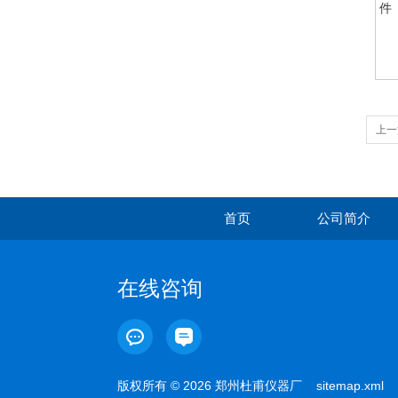
件
上一
备
首页
公司简介
在线咨询
版权所有 © 2026 郑州杜甫仪器厂
sitemap.xml