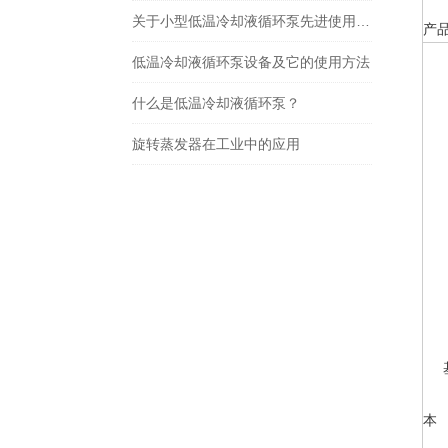
关于小型低温冷却液循环泵先进使用功能和简单操作
产
低温冷却液循环泵设备及它的使用方法
什么是低温冷却液循环泵？
旋转蒸发器在工业中的应用
本