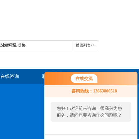
冷却液循环泵. 价格
返回列表>>
在线咨询
联系我们
在线交流
咨询热线：13663800518
您好！欢迎前来咨询，很高兴为您
服务，请问您要咨询什么问题呢？