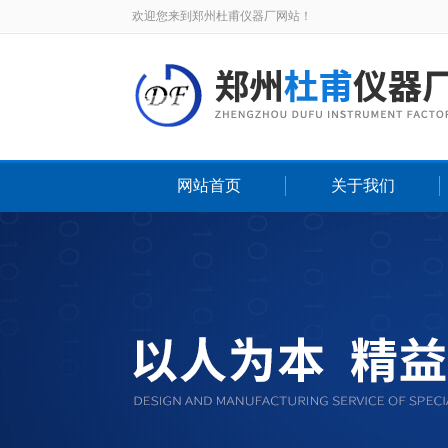
欢迎您来到郑州杜甫仪器厂网站！
网站首页
关于我们