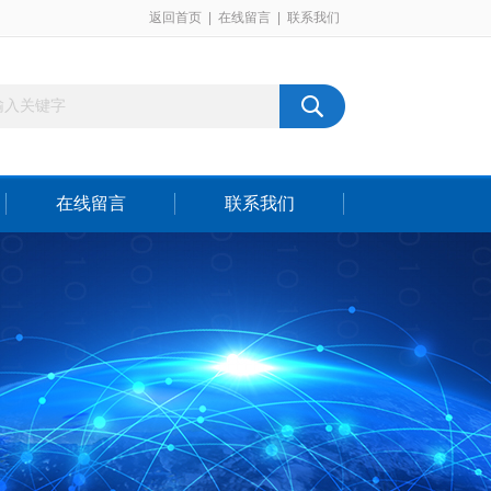
返回首页
|
在线留言
|
联系我们
在线留言
联系我们