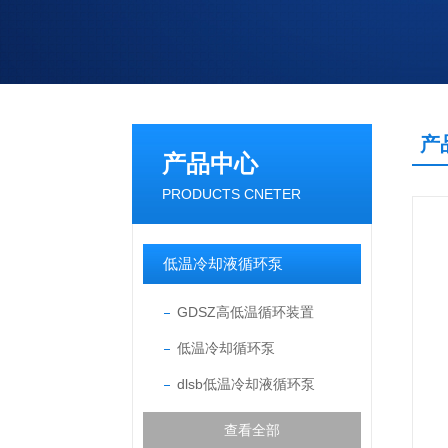
产
产品中心
PRODUCTS CNETER
低温冷却液循环泵
GDSZ高低温循环装置
低温冷却循环泵
dlsb低温冷却液循环泵
查看全部