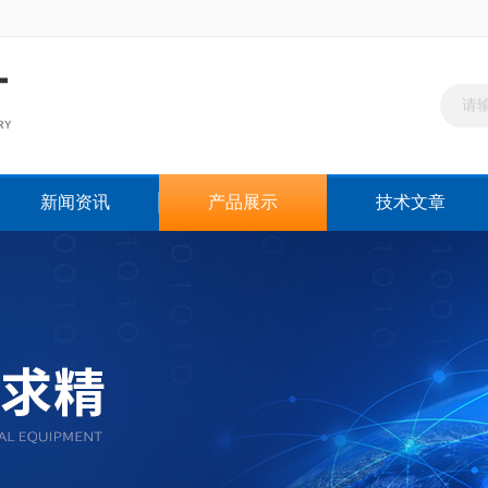
新闻资讯
产品展示
技术文章