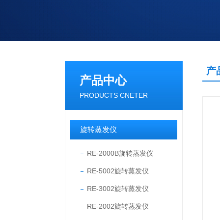
产
产品中心
PRODUCTS CNETER
旋转蒸发仪
RE-2000B旋转蒸发仪
RE-5002旋转蒸发仪
RE-3002旋转蒸发仪
RE-2002旋转蒸发仪