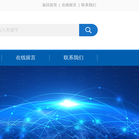
返回首页
|
在线留言
|
联系我们
在线留言
联系我们