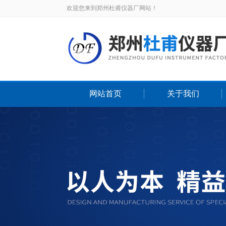
欢迎您来到郑州杜甫仪器厂网站！
网站首页
关于我们