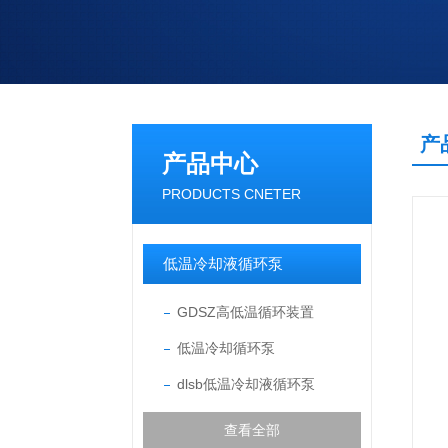
产
产品中心
PRODUCTS CNETER
低温冷却液循环泵
GDSZ高低温循环装置
低温冷却循环泵
dlsb低温冷却液循环泵
查看全部