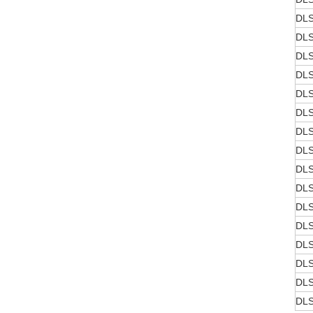
DLS
DLS
DLS
DLS
DLS
DLS
DLS
DLS
DLS
DLS
DLS
DLS
DLS
DLS
DLS
DLS