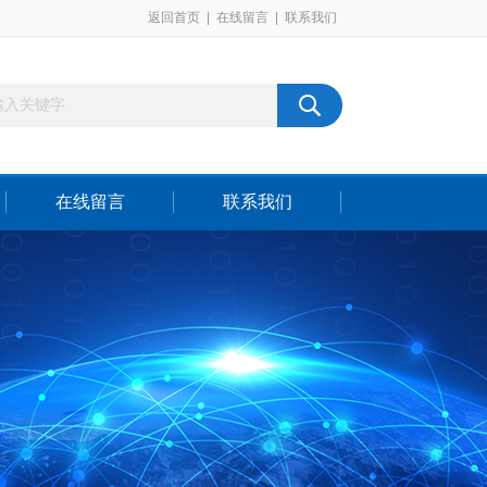
返回首页
|
在线留言
|
联系我们
在线留言
联系我们