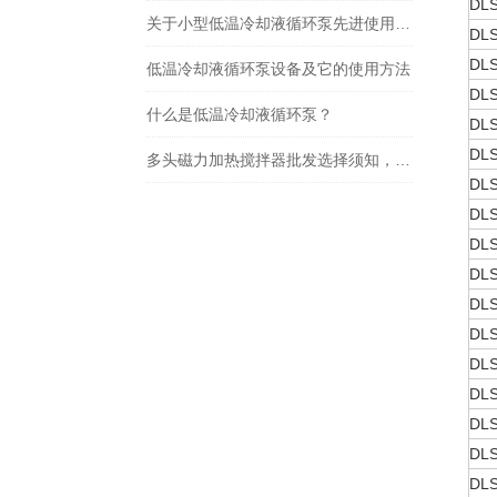
DLS
关于小型低温冷却液循环泵先进使用功能和简单操作
DLS
DLS
低温冷却液循环泵设备及它的使用方法
DLS
什么是低温冷却液循环泵？
DLS
DLS
多头磁力加热搅拌器批发选择须知，快来看了
DLS
DLS
DLS
DLS
DLS
DLS
DLS
DLS
DLS
DLS
DLS