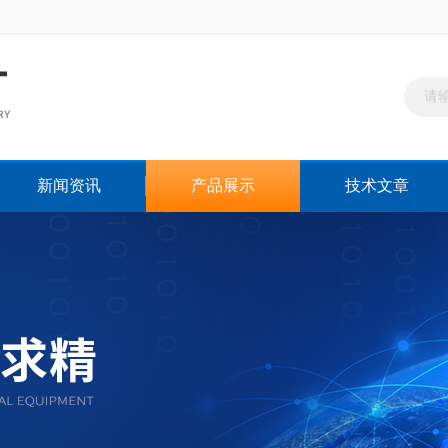
新闻资讯
产品展示
技术文章