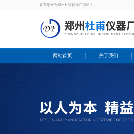
欢迎您来到郑州杜甫仪器厂网站！
网站首页
关于我们