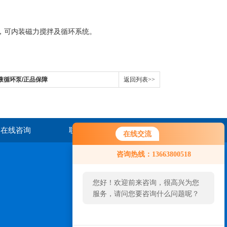
冷泵，可内装磁力搅拌及循环系统。
却液循环泵/正品保障
返回列表>>
在线咨询
联系我们
在线交流
咨询热线：13663800518
您好！欢迎前来咨询，很高兴为您
服务，请问您要咨询什么问题呢？