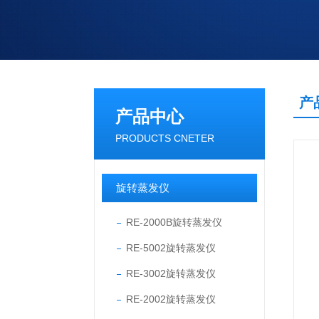
产
产品中心
PRODUCTS CNETER
旋转蒸发仪
RE-2000B旋转蒸发仪
RE-5002旋转蒸发仪
RE-3002旋转蒸发仪
RE-2002旋转蒸发仪