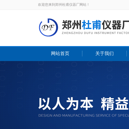
欢迎您来到郑州杜甫仪器厂网站！
网站首页
关于我们