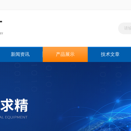
新闻资讯
产品展示
技术文章