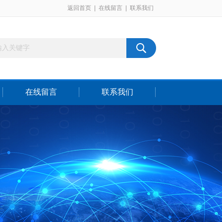
返回首页
|
在线留言
|
联系我们
在线留言
联系我们