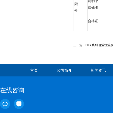
说明书
附
保修卡
件
合格证
上一篇：
DFY系列'低温恒温
首页
公司简介
新闻资讯
在线咨询