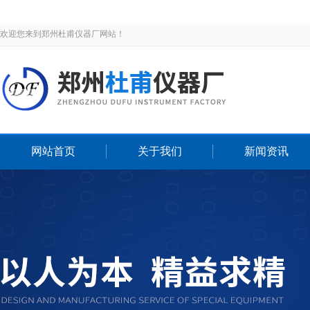
欢迎您来到郑州杜甫仪器厂网站！
网站首页
关于我们
新闻资讯