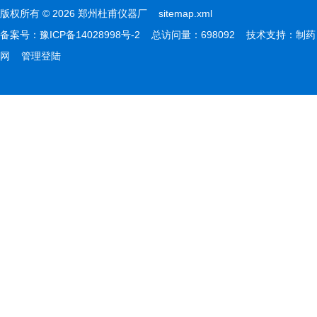
版权所有 © 2026 郑州杜甫仪器厂
sitemap.xml
备案号：
豫ICP备14028998号-2
总访问量：698092 技术支持：
制药
网
管理登陆