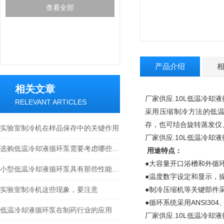
查看全部
产品介绍
相关文章
厂家供应.10L低温冷却
RELEVANT ARTICLES
采用压缩制冷方法的低
存，也可结合旋转蒸发仪
实验室制冷机在样品保存中的关键作用
厂家供应.10L低温冷却
选购低温冷却液循环泵需要考虑哪些因素?
用途特点：
●大容量开口浴槽和外循
小型低温冷却液循环泵具有那些性能特征？
●温度数字设定和显示，
实验室制冷机这些现象，要注意
●制冷压缩机等关键部件
●循环系统采用ANSI3
低温冷却液循环泵在制药行业的应用
厂家供应.10L低温冷却