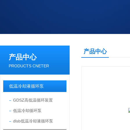
产品中心
产品中心
PRODUCTS CNETER
低温冷却液循环泵
GDSZ高低温循环装置
低温冷却循环泵
dlsb低温冷却液循环泵