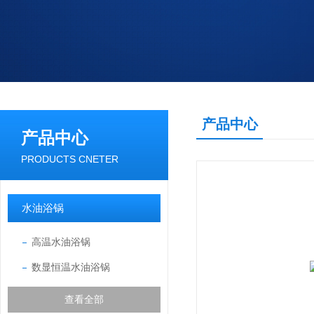
产品中心
产品中心
PRODUCTS CNETER
水油浴锅
高温水油浴锅
数显恒温水油浴锅
查看全部