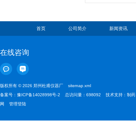
首页
公司简介
新闻资讯
在线咨询
版权所有 © 2026 郑州杜甫仪器厂
sitemap.xml
备案号：
豫ICP备14028998号-2
总访问量：698092 技术支持：
制药
网
管理登陆