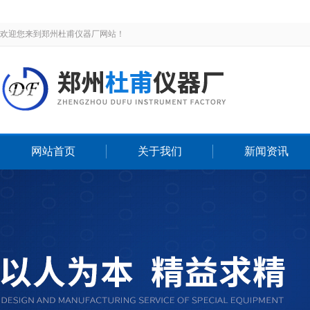
欢迎您来到郑州杜甫仪器厂网站！
网站首页
关于我们
新闻资讯