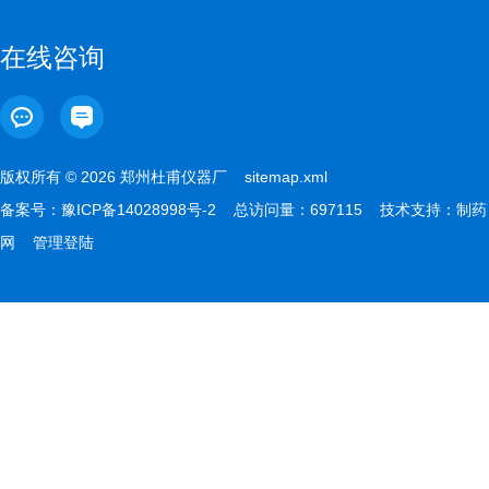
在线咨询
版权所有 © 2026 郑州杜甫仪器厂
sitemap.xml
备案号：
豫ICP备14028998号-2
总访问量：697115 技术支持：
制药
网
管理登陆