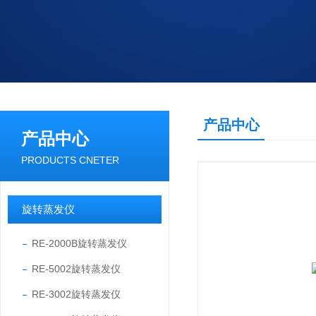
产品中心
产品中心
PRODUCTS CNETER
旋转蒸发仪
RE-2000B旋转蒸发仪
RE-5002旋转蒸发仪
RE-3002旋转蒸发仪