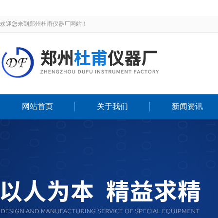
欢迎您来到郑州杜甫仪器厂网站！
网站首页
关于我们
新闻资讯