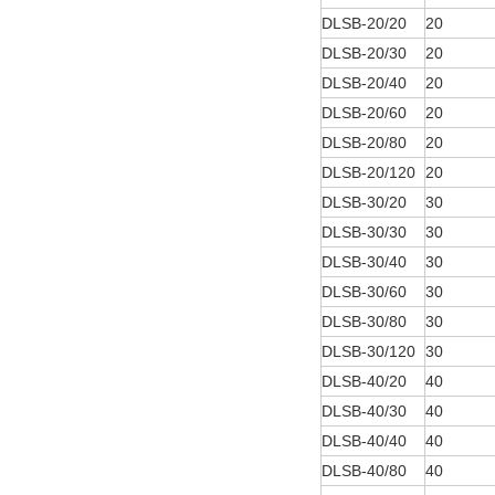
DLSB-20/20
20
DLSB-20/30
20
DLSB-20/40
20
DLSB-20/60
20
DLSB-20/80
20
DLSB-20/120
20
DLSB-30/20
30
DLSB-30/30
30
DLSB-30/40
30
DLSB-30/60
30
DLSB-30/80
30
DLSB-30/120
30
DLSB-40/20
40
DLSB-40/30
40
DLSB-40/40
40
DLSB-40/80
40