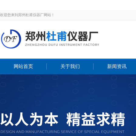
欢迎您来到郑州杜甫仪器厂网站！
网站首页
关于我们
新闻资讯