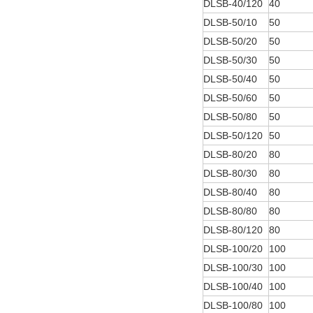
DLSB-40/120
40
DLSB-50/10
50
DLSB-50/20
50
DLSB-50/30
50
DLSB-50/40
50
DLSB-50/60
50
DLSB-50/80
50
DLSB-50/120
50
DLSB-80/20
80
DLSB-80/30
80
DLSB-80/40
80
DLSB-80/80
80
DLSB-80/120
80
DLSB-100/20
100
DLSB-100/30
100
DLSB-100/40
100
DLSB-100/80
100