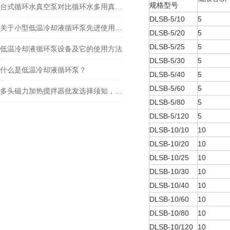
规格型号
台式循环水真空泵对比循环水多用真空泵的区别
DLSB-5/10
5
关于小型低温冷却液循环泵先进使用功能和简单操作
DLSB-5/20
5
DLSB-5/25
5
低温冷却液循环泵设备及它的使用方法
DLSB-5/30
5
什么是低温冷却液循环泵？
DLSB-5/40
5
DLSB-5/60
5
多头磁力加热搅拌器批发选择须知，快来看了
DLSB-5/80
5
DLSB-5/120
5
DLSB-10/10
10
DLSB-10/20
10
DLSB-10/25
10
DLSB-10/30
10
DLSB-10/40
10
DLSB-10/60
10
DLSB-10/80
10
DLSB-10/120
10