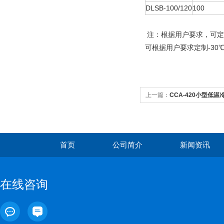
DLSB-100/120
100
注：根据用户要求，可定
可根据用户要求定制-30
上一篇：
CCA-420小型低温
首页
公司简介
新闻资讯
在线咨询