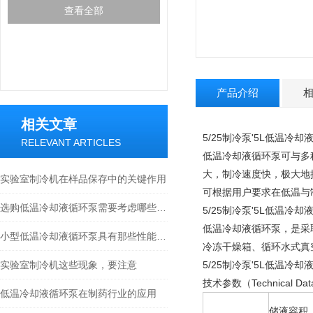
查看全部
产品介绍
相关文章
5/25制冷泵'5L低温冷
RELEVANT ARTICLES
低温冷却液循环泵可与多
大，制冷速度快，极大地
实验室制冷机在样品保存中的关键作用
可根据用户要求在低温与
选购低温冷却液循环泵需要考虑哪些因素?
5/25制冷泵'5L低温冷
低温冷却液循环泵，是采
小型低温冷却液循环泵具有那些性能特征？
冷冻干燥箱、循环水式真
实验室制冷机这些现象，要注意
5/25制冷泵'5L低温冷
技术参数（Technical Dat
低温冷却液循环泵在制药行业的应用
储液容积