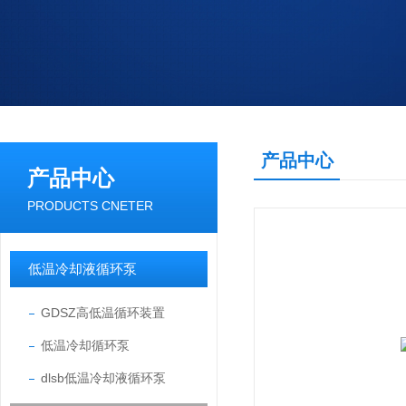
产品中心
产品中心
PRODUCTS CNETER
低温冷却液循环泵
GDSZ高低温循环装置
低温冷却循环泵
dlsb低温冷却液循环泵