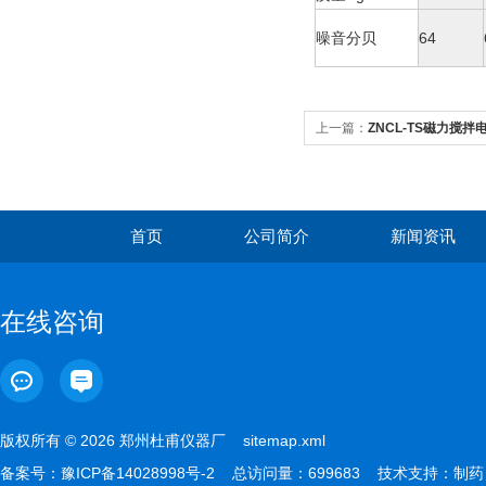
噪音分贝
64
上一篇：
ZNCL-TS磁力搅拌
首页
公司简介
新闻资讯
在线咨询
版权所有 © 2026 郑州杜甫仪器厂
sitemap.xml
备案号：
豫ICP备14028998号-2
总访问量：699683 技术支持：
制药