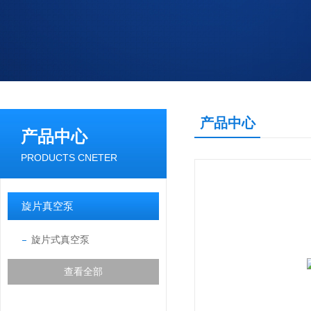
产品中心
产品中心
PRODUCTS CNETER
旋片真空泵
旋片式真空泵
查看全部