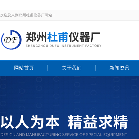
欢迎您来到郑州杜甫仪器厂网站！
网站首页
关于我们
新闻资讯