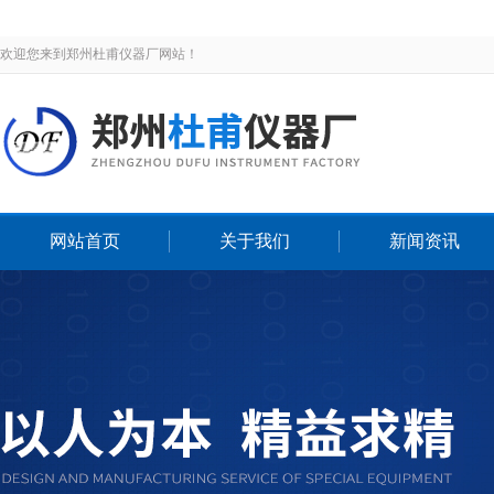
欢迎您来到郑州杜甫仪器厂网站！
网站首页
关于我们
新闻资讯