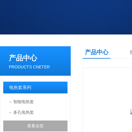
产品中心
产品中心
PRODUCTS CNETER
电热套系列
智能电热套
多孔电热套
查看全部