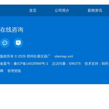
首页
公司简介
新闻资讯
在线咨询
版权所有 © 2026 郑州杜甫仪器厂
sitemap.xml
备案号：
豫ICP备14028998号-2
总访问量：696375 技术支持：
制药
网
管理登陆