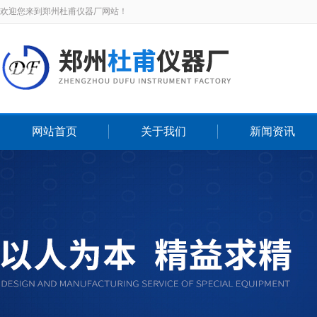
欢迎您来到郑州杜甫仪器厂网站！
网站首页
关于我们
新闻资讯