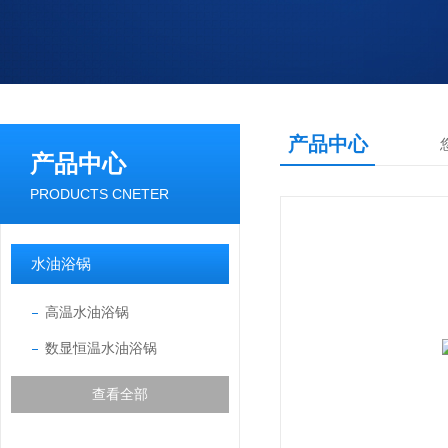
产品中心
产品中心
PRODUCTS CNETER
水油浴锅
高温水油浴锅
数显恒温水油浴锅
查看全部