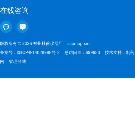
在线咨询
版权所有 © 2026 郑州杜甫仪器厂
sitemap.xml
备案号：
豫ICP备14028998号-2
总访问量：699683 技术支持：
制药
网
管理登陆