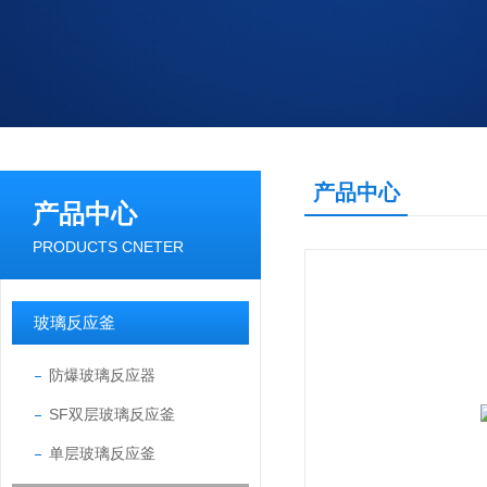
产品中心
产品中心
PRODUCTS CNETER
玻璃反应釜
防爆玻璃反应器
SF双层玻璃反应釜
单层玻璃反应釜