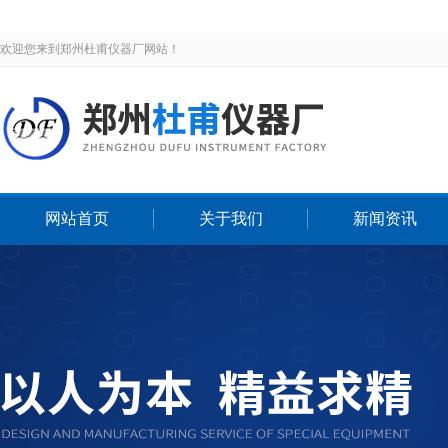
欢迎您来到郑州杜甫仪器厂网站！
网站首页
关于我们
新闻资讯