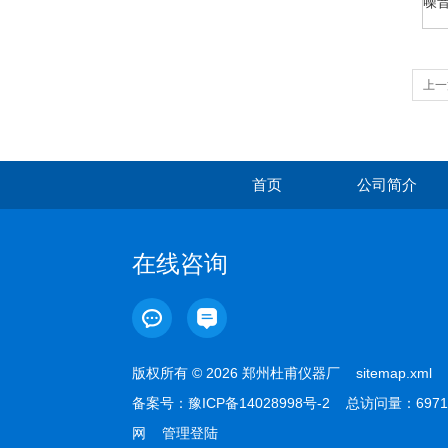
噪
上一
首页
公司简介
在线咨询
版权所有 © 2026 郑州杜甫仪器厂
sitemap.xml
备案号：
豫ICP备14028998号-2
总访问量：6971
网
管理登陆