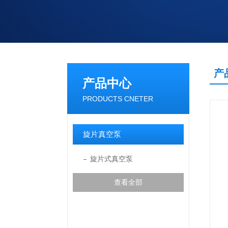
产
产品中心
PRODUCTS CNETER
旋片真空泵
旋片式真空泵
查看全部