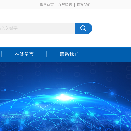
返回首页
|
在线留言
|
联系我们
在线留言
联系我们