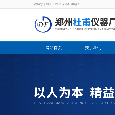
欢迎您来到郑州杜甫仪器厂网站！
网站首页
关于我们