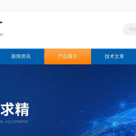
新闻资讯
产品展示
技术文章