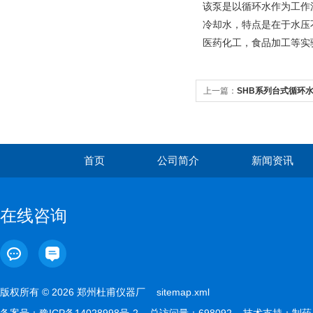
该泵是以循环水作为工作
冷却水，特点是在于水压
医药化工，食品加工等实
上一篇：
SHB系列台式循环
首页
公司简介
新闻资讯
在线咨询
版权所有 © 2026 郑州杜甫仪器厂
sitemap.xml