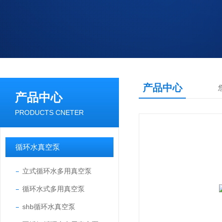
产品中心
产品中心
PRODUCTS CNETER
循环水真空泵
立式循环水多用真空泵
循环水式多用真空泵
shb循环水真空泵