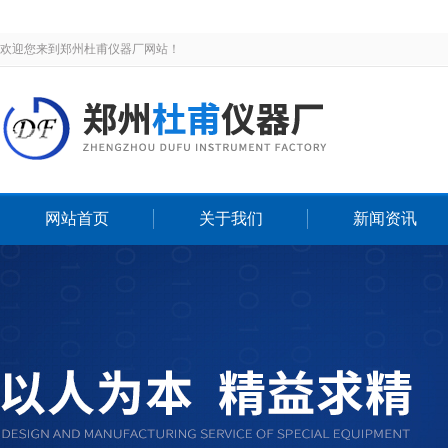
欢迎您来到郑州杜甫仪器厂网站！
网站首页
关于我们
新闻资讯