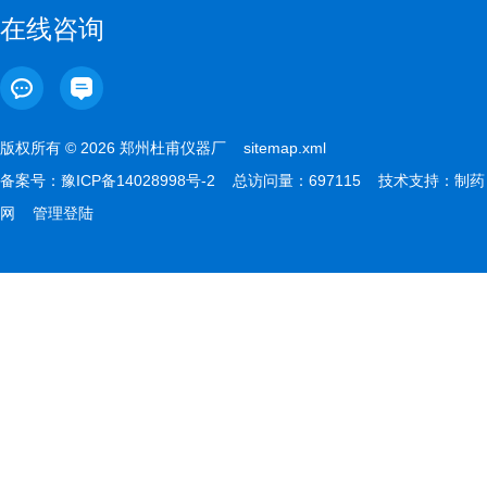
在线咨询
版权所有 © 2026 郑州杜甫仪器厂
sitemap.xml
备案号：
豫ICP备14028998号-2
总访问量：697115 技术支持：
制药
网
管理登陆