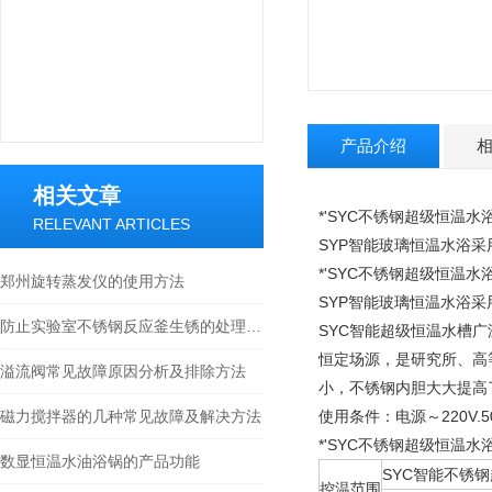
产品介绍
相关文章
*'SYC不锈钢超级恒温水
RELEVANT ARTICLES
SYP智能玻璃恒温水浴采
*'SYC不锈钢超级恒温水
郑州旋转蒸发仪的使用方法
SYP智能玻璃恒温水浴采
防止实验室不锈钢反应釜生锈的处理方法
SYC智能超级恒温水槽
恒定场源，是研究所、高
溢流阀常见故障原因分析及排除方法
小，不锈钢内胆大大提高
磁力搅拌器的几种常见故障及解决方法
使用条件：电源～220V.5
*'SYC不锈钢超级恒温水
数显恒温水油浴锅的产品功能
SYC智能不锈
控温范围