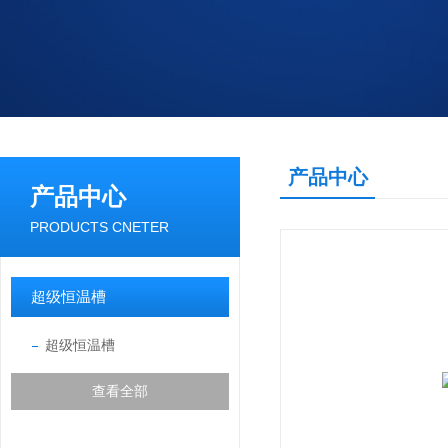
产品中心
产品中心
PRODUCTS CNETER
超级恒温槽
超级恒温槽
查看全部