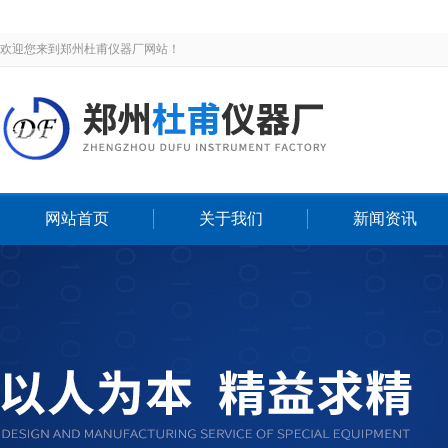
欢迎您来到郑州杜甫仪器厂网站！
网站首页
关于我们
新闻资讯