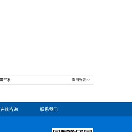
水真空泵
返回列表>>
在线咨询
联系我们