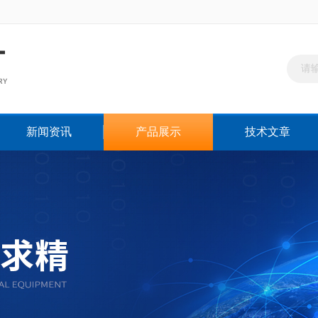
新闻资讯
产品展示
技术文章