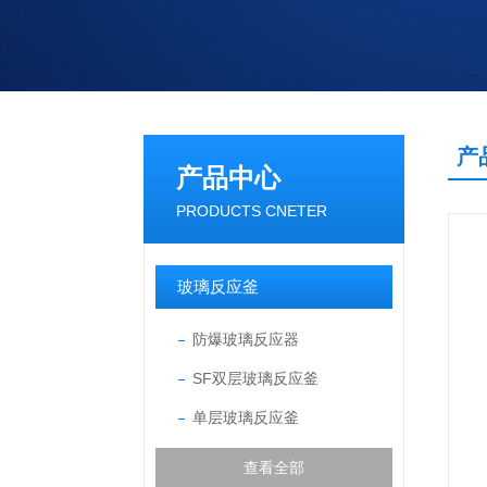
产
产品中心
PRODUCTS CNETER
玻璃反应釜
防爆玻璃反应器
SF双层玻璃反应釜
单层玻璃反应釜
查看全部