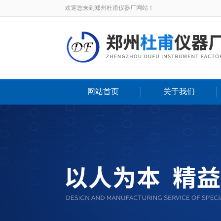
欢迎您来到郑州杜甫仪器厂网站！
网站首页
关于我们