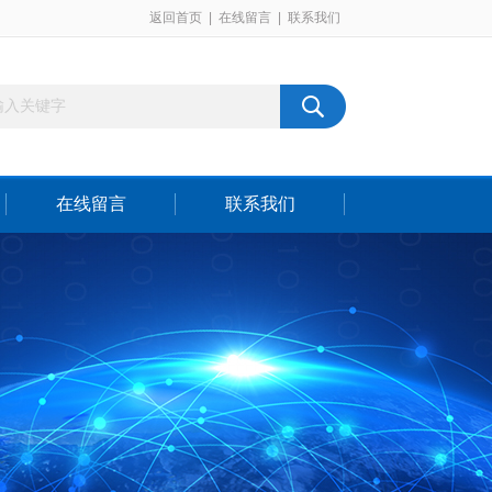
返回首页
|
在线留言
|
联系我们
在线留言
联系我们