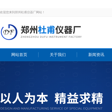
欢迎您来到郑州杜甫仪器厂网站！
网站首页
关于我们
新闻资讯