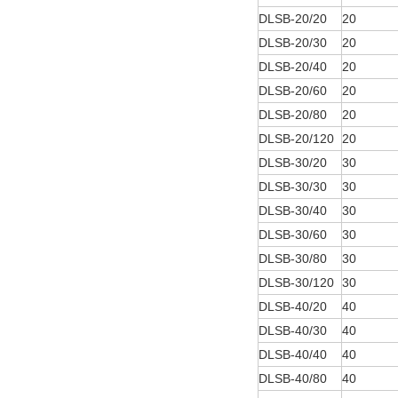
DLSB-20/20
20
DLSB-20/30
20
DLSB-20/40
20
DLSB-20/60
20
DLSB-20/80
20
DLSB-20/120
20
DLSB-30/20
30
DLSB-30/30
30
DLSB-30/40
30
DLSB-30/60
30
DLSB-30/80
30
DLSB-30/120
30
DLSB-40/20
40
DLSB-40/30
40
DLSB-40/40
40
DLSB-40/80
40