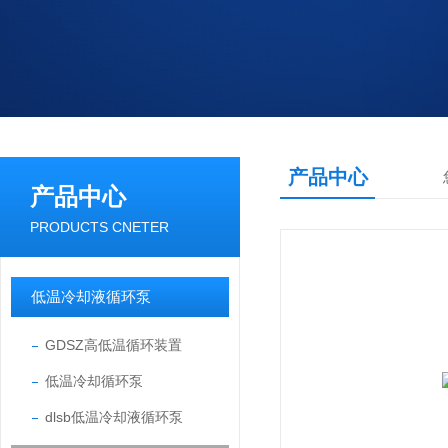
产品中心
产品中心
PRODUCTS CNETER
低温冷却液循环泵
GDSZ高低温循环装置
低温冷却循环泵
dlsb低温冷却液循环泵