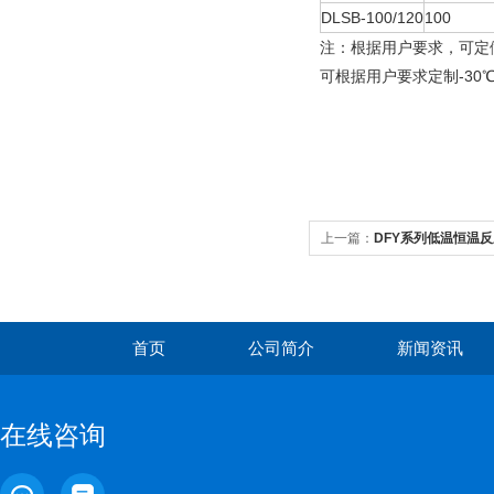
DLSB-100/120
100
注：根据用户要求，可定
可根据用户要求定制-30
上一篇：
DFY系列低温恒温反
首页
公司简介
新闻资讯
在线咨询