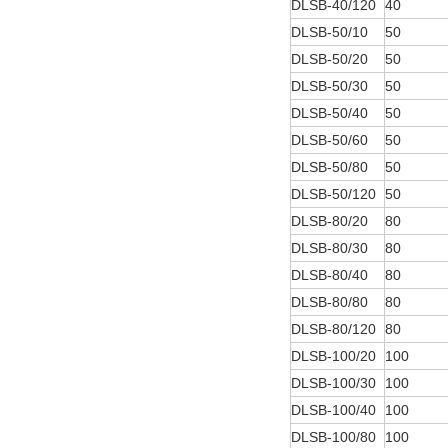
DLSB-40/120
40
DLSB-50/10
50
DLSB-50/20
50
DLSB-50/30
50
DLSB-50/40
50
DLSB-50/60
50
DLSB-50/80
50
DLSB-50/120
50
DLSB-80/20
80
DLSB-80/30
80
DLSB-80/40
80
DLSB-80/80
80
DLSB-80/120
80
DLSB-100/20
100
DLSB-100/30
100
DLSB-100/40
100
DLSB-100/80
100