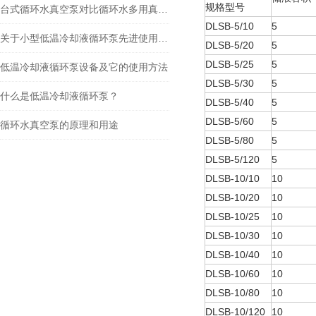
规格型号
台式循环水真空泵对比循环水多用真空泵的区别
DLSB-5/10
5
关于小型低温冷却液循环泵先进使用功能和简单操作
DLSB-5/20
5
DLSB-5/25
5
低温冷却液循环泵设备及它的使用方法
DLSB-5/30
5
什么是低温冷却液循环泵？
DLSB-5/40
5
DLSB-5/60
5
循环水真空泵的原理和用途
DLSB-5/80
5
DLSB-5/120
5
DLSB-10/10
10
DLSB-10/20
10
DLSB-10/25
10
DLSB-10/30
10
DLSB-10/40
10
DLSB-10/60
10
DLSB-10/80
10
DLSB-10/120
10