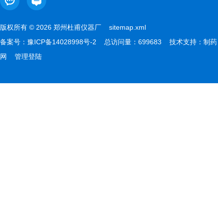
版权所有 © 2026 郑州杜甫仪器厂
sitemap.xml
备案号：
豫ICP备14028998号-2
总访问量：699683 技术支持：
制药
网
管理登陆