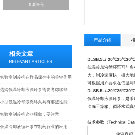
查看全部
产品介绍
相关文章
DLSB.5L/-20℃25
RELEVANT ARTICLES
低温冷却液循环泵可与多
大，制冷速度快，极大地
实验室制冷机在样品保存中的关键作用
可根据用户要求在低温与
选购低温冷却液循环泵需要考虑哪些因素?
DLSB.5L/-20℃25
低温冷却液循环泵，是采
小型低温冷却液循环泵具有那些性能特征？
冷冻干燥箱、循环水式真
实验室制冷机这些现象，要注意
技术参数（Technical Dat
低温冷却液循环泵在制药行业的应用
储液容积