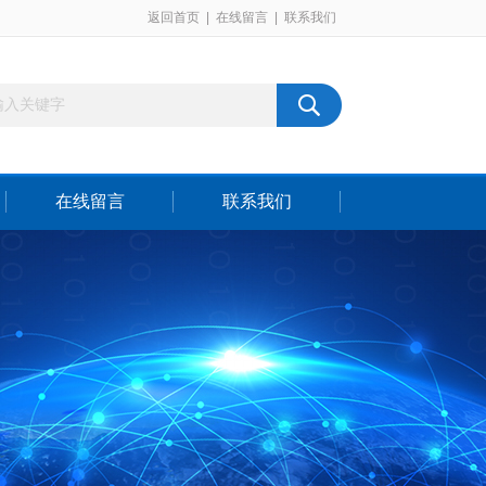
返回首页
|
在线留言
|
联系我们
在线留言
联系我们