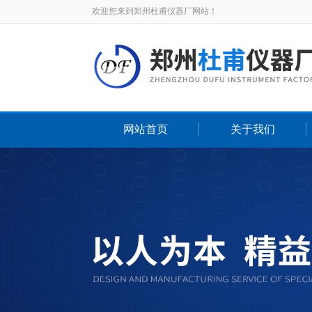
欢迎您来到郑州杜甫仪器厂网站！
网站首页
关于我们