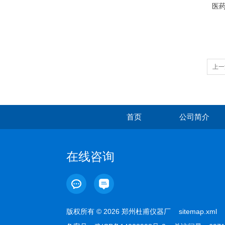
医
上一
首页
公司简介
在线咨询
版权所有 © 2026 郑州杜甫仪器厂
sitemap.xml