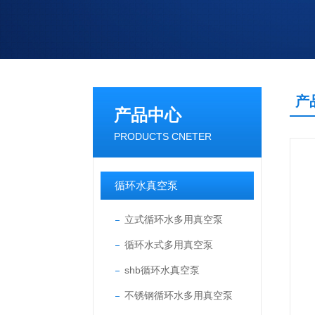
产
产品中心
PRODUCTS CNETER
循环水真空泵
立式循环水多用真空泵
循环水式多用真空泵
shb循环水真空泵
不锈钢循环水多用真空泵