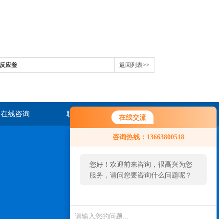
成反应釜
返回列表>>
在线咨询
联系我们
在线交流
咨询热线：13663800518
您好！欢迎前来咨询，很高兴为您
服务，请问您要咨询什么问题呢？