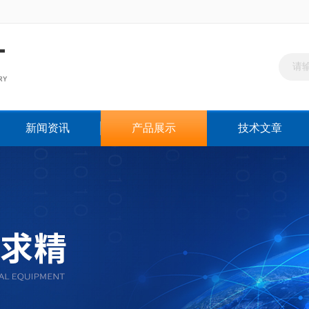
新闻资讯
产品展示
技术文章