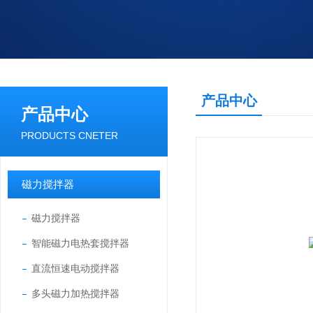
产品中心
产品中心
PRODUCTS CNETER
磁力搅拌器
磁力搅拌器
智能磁力电热套搅拌器
直流恒速电动搅拌器
多头磁力加热搅拌器