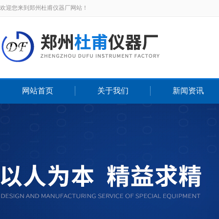
欢迎您来到郑州杜甫仪器厂网站！
网站首页
关于我们
新闻资讯