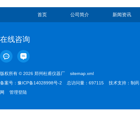
首页
公司简介
新闻资讯
在线咨询
版权所有 © 2026 郑州杜甫仪器厂
sitemap.xml
备案号：
豫ICP备14028998号-2
总访问量：697115 技术支持：
制药
网
管理登陆