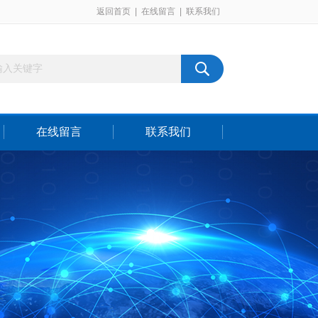
返回首页
|
在线留言
|
联系我们
在线留言
联系我们