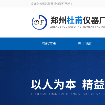
欢迎您来到郑州杜甫仪器厂网站！
网站首页
关于我们