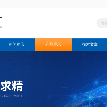
新闻资讯
产品展示
技术文章