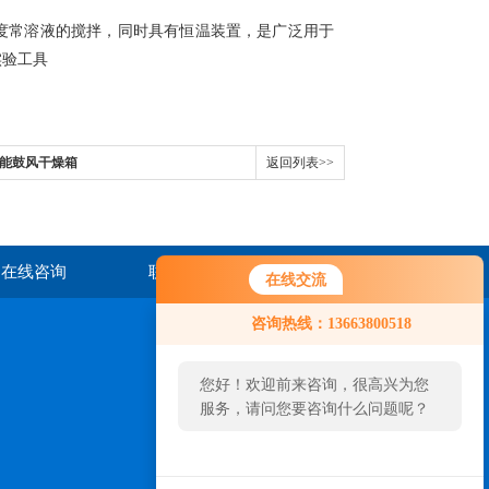
度常溶液的搅拌，同时具有恒温装置，是广泛用于
实验工具
显智能鼓风干燥箱
返回列表>>
在线咨询
联系我们
在线交流
咨询热线：13663800518
您好！欢迎前来咨询，很高兴为您
服务，请问您要咨询什么问题呢？