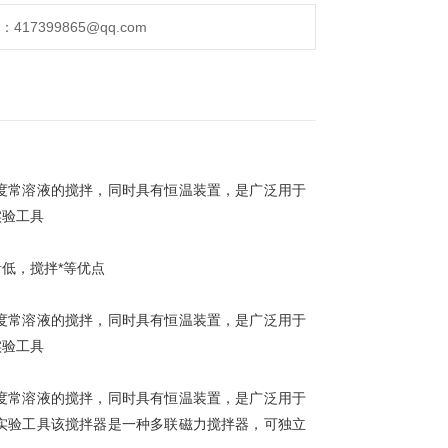
17399865@qq.com
度常溶液的搅拌，同时具有恒温装置，是广泛用于
实验工具
低，搅拌*等优点
度常溶液的搅拌，同时具有恒温装置，是广泛用于
实验工具
度常溶液的搅拌，同时具有恒温装置，是广泛用于
实验工具
该搅拌器是一种多联磁力搅拌器，可独立