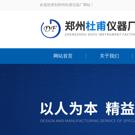
欢迎您来到郑州杜甫仪器厂网站！
网站首页
关于我们