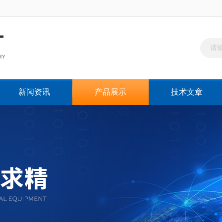
新闻资讯
产品展示
技术文章