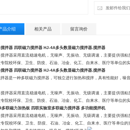
发邮件给我们：4
产品介绍
相关产品
留言询价
搅拌器 四联磁力搅拌器 HJ-4A
多头数显磁力搅拌器.
搅拌器
力搅拌器采用直流稳速电机，无噪声、无振动、无级调速，主要提供强粘
大专院校环保、卫生、防疫、石油、冶金、化工、自来水、医疗等单位的
搅拌器 四联磁力搅拌器 HJ-4A
多头数显磁力搅拌器.
搅拌器
搅拌器是一种多联磁力搅拌器，可独立进行加热和搅拌，具有性能好，噪音
力搅拌器采用直流稳速电机，无噪声、无振动、无级调速，主要提供强粘
大专院校环保、卫生、防疫、石油、冶金、化工、自来水、医疗等单位的
-4多联磁力加热板 四联实验室多联磁力搅拌器 多功能搅拌机
力搅拌器采用直流稳速电机，无噪声、无振动、无级调速，主要提供强粘
大专院校环保、卫生、防疫、石油、冶金、化工、自来水、医疗等单位的