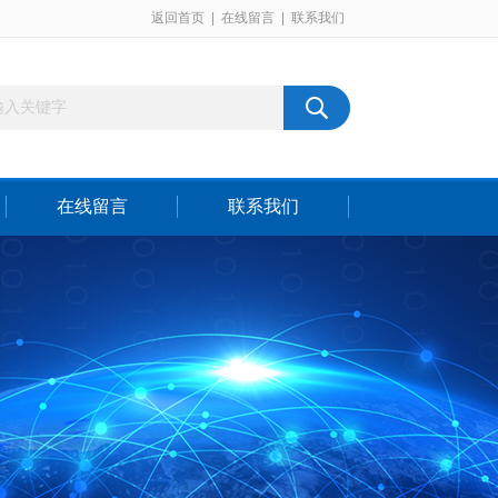
返回首页
|
在线留言
|
联系我们
在线留言
联系我们