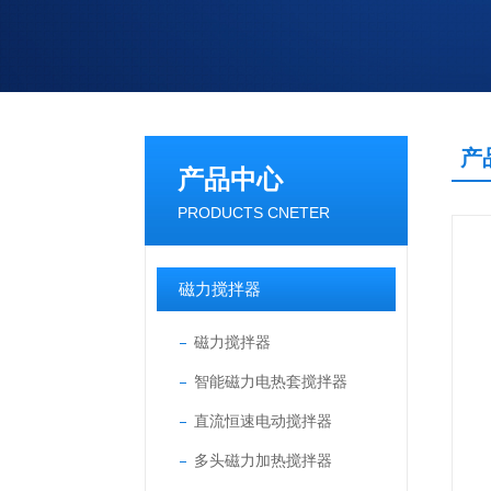
产
产品中心
PRODUCTS CNETER
磁力搅拌器
磁力搅拌器
智能磁力电热套搅拌器
直流恒速电动搅拌器
多头磁力加热搅拌器