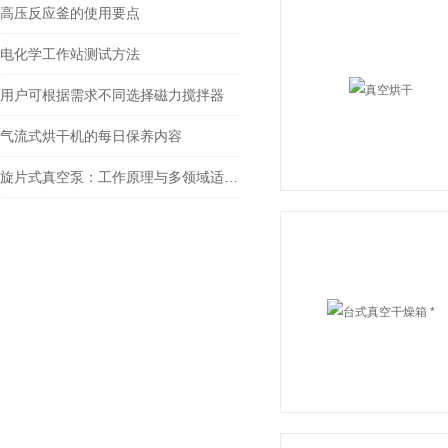
高压反应釜的使用要点
电化学工作站测试方法
用户可根据需求不同选择磁力搅拌器
气流式烘干机的每日保养内容
旋片式真空泵：工作原理与多领域适配解析