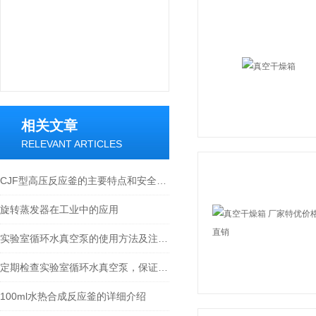
相关文章
RELEVANT ARTICLES
CJF型高压反应釜的主要特点和安全使用小知识
旋转蒸发器在工业中的应用
实验室循环水真空泵的使用方法及注意事项分享
定期检查实验室循环水真空泵，保证实验室工作的安全和稳定性
100ml水热合成反应釜的详细介绍