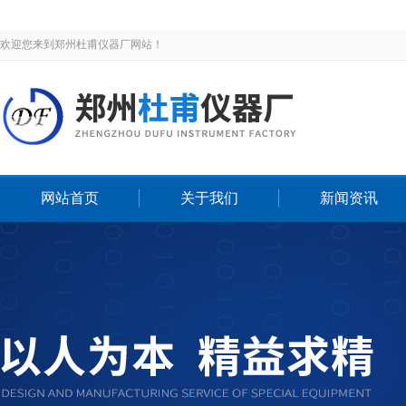
欢迎您来到郑州杜甫仪器厂网站！
网站首页
关于我们
新闻资讯