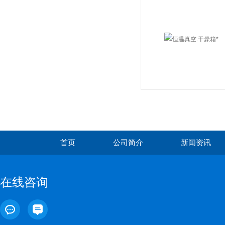
首页
公司简介
新闻资讯
在线咨询