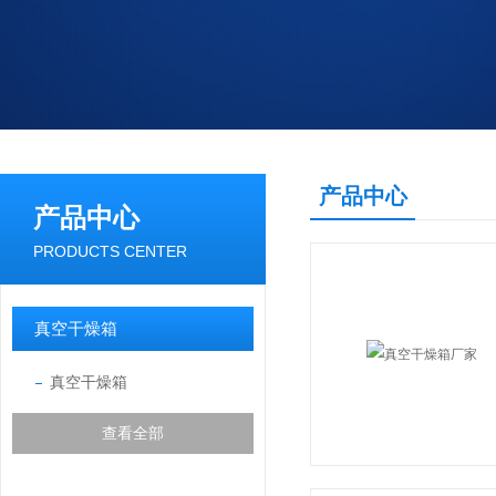
产品中心
产品中心
PRODUCTS CENTER
真空干燥箱
真空干燥箱
查看全部