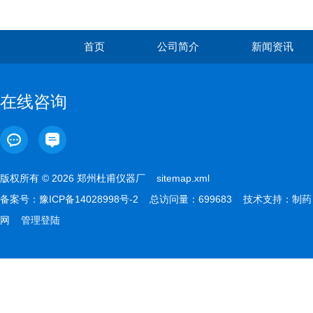
首页
公司简介
新闻资讯
在线咨询
版权所有 © 2026 郑州杜甫仪器厂
sitemap.xml
备案号：
豫ICP备14028998号-2
总访问量：699683 技术支持：
制药
网
管理登陆