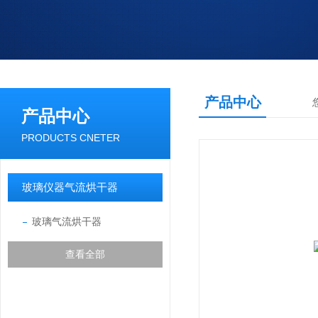
产品中心
产品中心
PRODUCTS CNETER
玻璃仪器气流烘干器
玻璃气流烘干器
查看全部