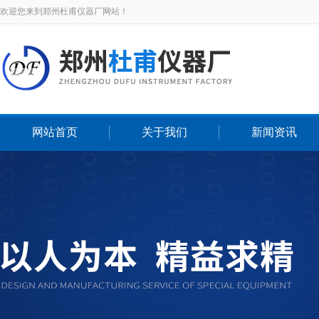
欢迎您来到郑州杜甫仪器厂网站！
网站首页
关于我们
新闻资讯