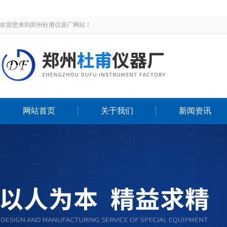
欢迎您来到郑州杜甫仪器厂网站！
网站首页
关于我们
新闻资讯