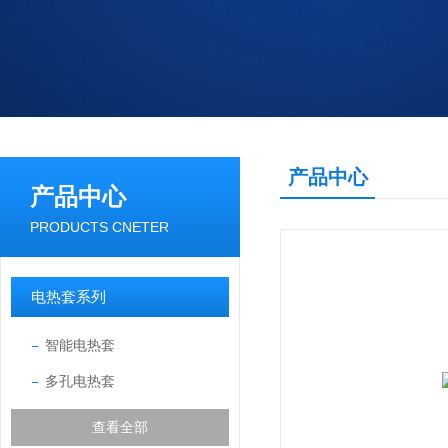
产品中心
产品中心
PRODUCTS CNETER
电热套系列
智能电热套
多孔电热套
查看全部