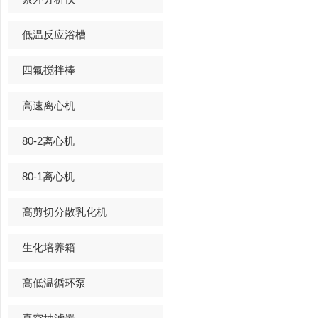
低温反应浴槽
四氟搅拌棒
高速离心机
80-2离心机
80-1离心机
高剪切分散乳化机
生化培养箱
高低温循环泵