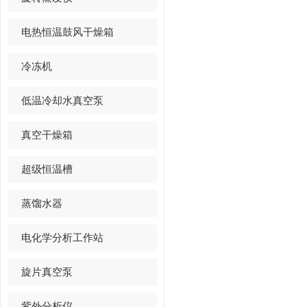
电热恒温鼓风干燥箱
冷冻机
低温冷却水真空泵
真空干燥箱
超级恒温槽
蒸馏水器
电化学分析工作站
旋片真空泵
紫外分析仪