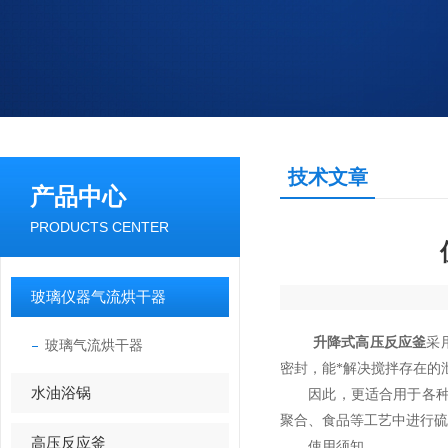
技术文章
产品中心
PRODUCTS CENTER
玻璃仪器气流烘干器
升降式高压反应釜
采
玻璃气流烘干器
密封，能*解决搅拌存在的
水油浴锅
因此，更适合用于各种易
聚合、食品等工艺中进行硫
高压反应釜
使用须知