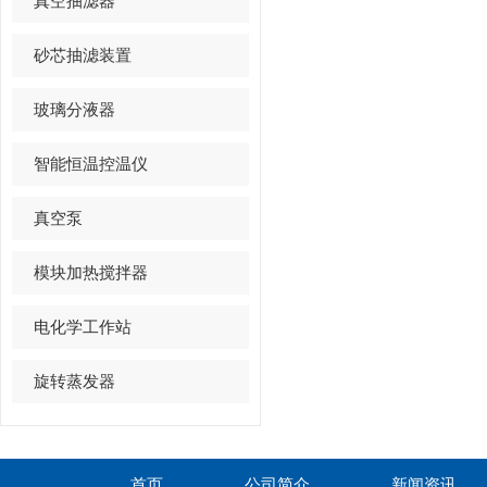
真空抽滤器
砂芯抽滤装置
玻璃分液器
智能恒温控温仪
真空泵
模块加热搅拌器
电化学工作站
旋转蒸发器
首页
公司简介
新闻资讯