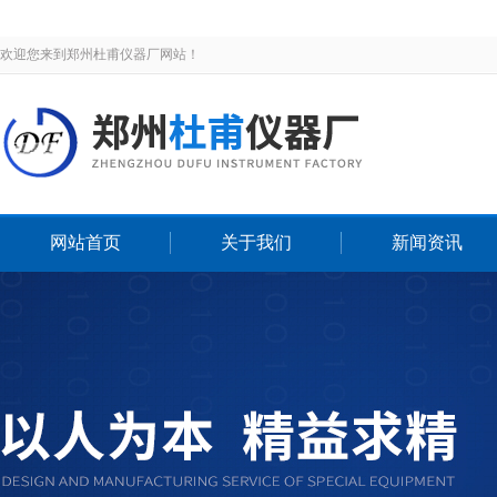
欢迎您来到郑州杜甫仪器厂网站！
网站首页
关于我们
新闻资讯