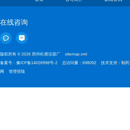
在线咨询
版权所有 © 2026 郑州杜甫仪器厂
sitemap.xml
备案号：
豫ICP备14028998号-2
总访问量：698092 技术支持：
制药
网
管理登陆