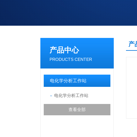
产
产品中心
PRODUCTS CENTER
电化学分析工作站
电化学分析工作站
查看全部