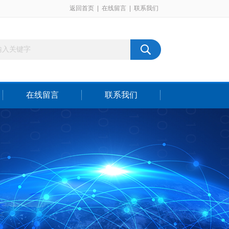
返回首页
|
在线留言
|
联系我们
在线留言
联系我们