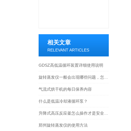
相关文章
RELEVANT ARTICLES
GDSZ高低温循环装置详细使用说明
旋转蒸发仪一般会出现哪些问题，怎么来解决！
气流式烘干机的每日保养内容
什么是低温冷却液循环泵？
升降式高压反应釜怎么操作才是安全的？
郑州旋转蒸发仪的使用方法