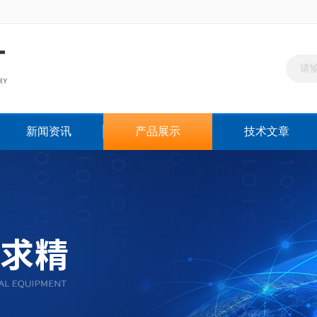
新闻资讯
产品展示
技术文章