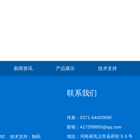
新闻资讯
产品展示
技术支持
联系我们
传真：0371-64420690
邮箱：417399865@qq.com
地址：河南省巩义市县府街３６号
92 技术支持：
制药