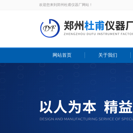
欢迎您来到郑州杜甫仪器厂网站！
网站首页
关于我们