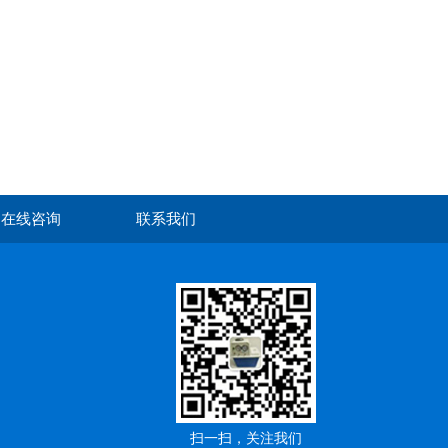
在线咨询
联系我们
扫一扫，关注我们