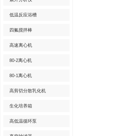
低温反应浴槽
四氟搅拌棒
高速离心机
80-2离心机
80-1离心机
高剪切分散乳化机
生化培养箱
高低温循环泵