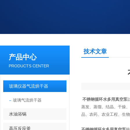
技术文章
产品中心
PRODUCTS CENTER
玻璃仪器气流烘干器
不锈钢循环水多用真空泵
玻璃气流烘干器
蒸发、蒸馏、结晶、干燥
水油浴锅
品、农药、农业工程、生物
高压反应釜
不锈钢循环水多用真空泵
噪