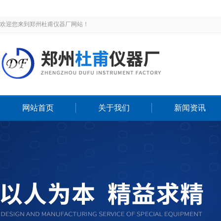
欢迎您来到郑州杜甫仪器厂网站！
网站首页
关于我们
新闻资讯