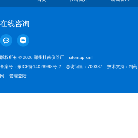
在线咨询
版权所有 © 2026 郑州杜甫仪器厂
sitemap.xml
备案号：
豫ICP备14028998号-2
总访问量：700387 技术支持：
制药
网
管理登陆