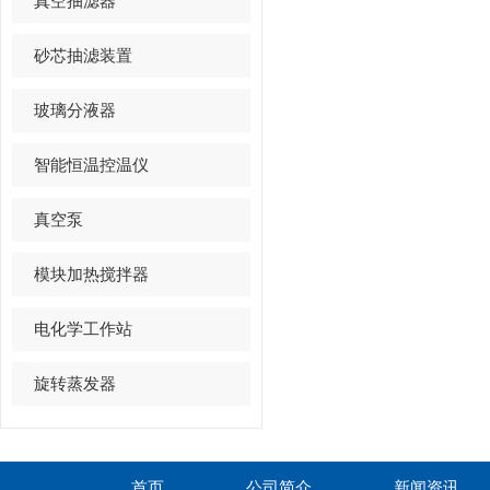
真空抽滤器
砂芯抽滤装置
玻璃分液器
智能恒温控温仪
真空泵
模块加热搅拌器
电化学工作站
旋转蒸发器
首页
公司简介
新闻资讯