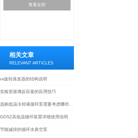
查看全部
相关文章
RELEVANT ARTICLES
re旋转蒸发器的结构说明
实验室玻璃反应釜的应用技巧
选购低温冷却液循环泵需要考虑哪些因素?
GDSZ高低温循环装置详细使用说明
节能减排的循环水真空泵