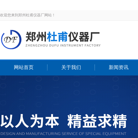
欢迎您来到郑州杜甫仪器厂网站！
网站首页
关于我们
新闻资讯