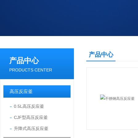
产品中心
产品中心
PRODUCTS CENTER
高压反应釜
0.5L高压反应釜
CJF型高压反应釜
升降式高压反应釜