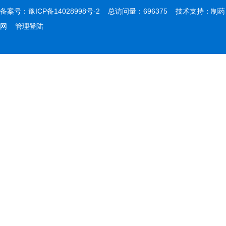
备案号：
豫ICP备14028998号-2
总访问量：696375 技术支持：
制药
网
管理登陆