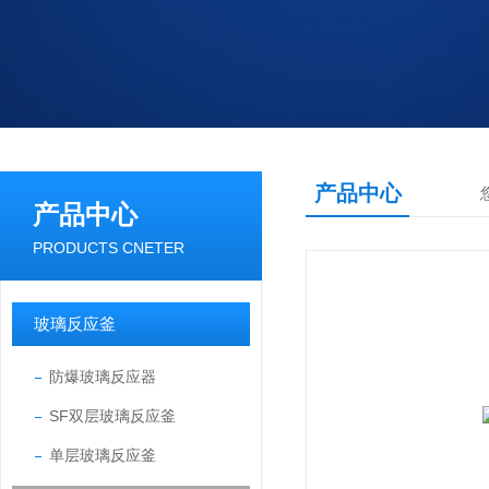
产品中心
产品中心
PRODUCTS CNETER
玻璃反应釜
防爆玻璃反应器
SF双层玻璃反应釜
单层玻璃反应釜