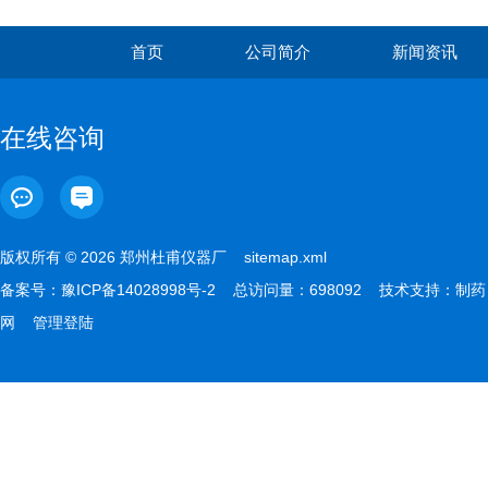
首页
公司简介
新闻资讯
在线咨询
版权所有 © 2026 郑州杜甫仪器厂
sitemap.xml
备案号：
豫ICP备14028998号-2
总访问量：698092 技术支持：
制药
网
管理登陆