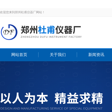
欢迎您来到郑州杜甫仪器厂网站！
网站首页
关于我们
新闻资讯