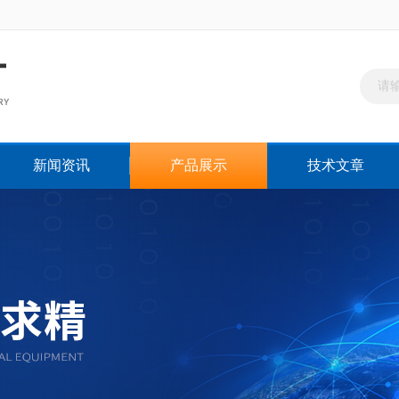
新闻资讯
产品展示
技术文章