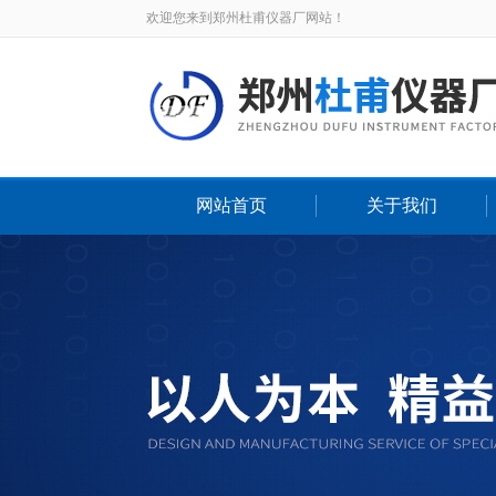
欢迎您来到郑州杜甫仪器厂网站！
网站首页
关于我们