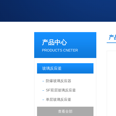
产
产品中心
PRODUCTS CNETER
玻璃反应釜
防爆玻璃反应器
SF双层玻璃反应釜
单层玻璃反应釜
查看全部