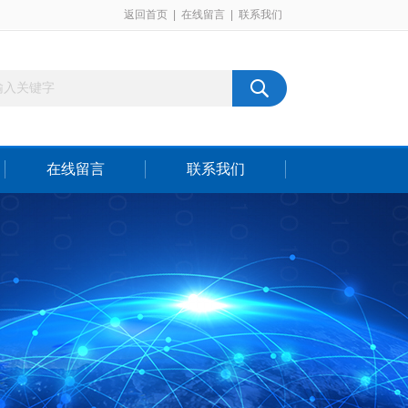
返回首页
|
在线留言
|
联系我们
在线留言
联系我们