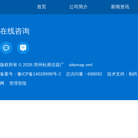
首页
公司简介
新闻资讯
在线咨询
版权所有 © 2026 郑州杜甫仪器厂
sitemap.xml
备案号：
豫ICP备14028998号-2
总访问量：698092 技术支持：
制药
网
管理登陆