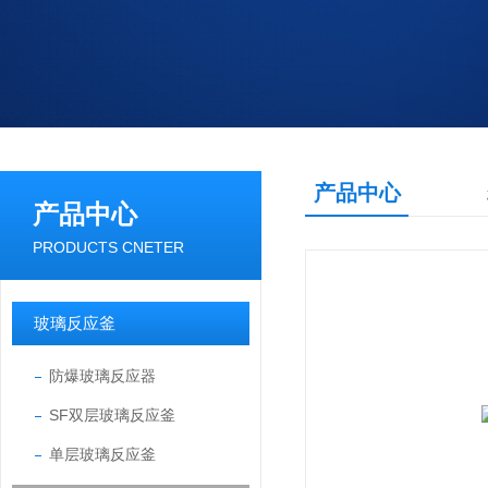
产品中心
产品中心
PRODUCTS CNETER
玻璃反应釜
防爆玻璃反应器
SF双层玻璃反应釜
单层玻璃反应釜