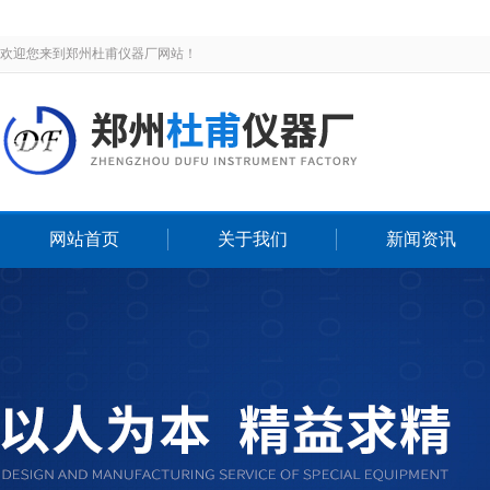
欢迎您来到郑州杜甫仪器厂网站！
网站首页
关于我们
新闻资讯