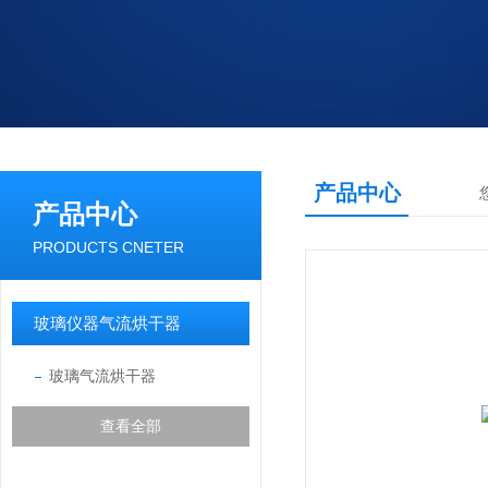
产品中心
产品中心
PRODUCTS CNETER
玻璃仪器气流烘干器
玻璃气流烘干器
查看全部