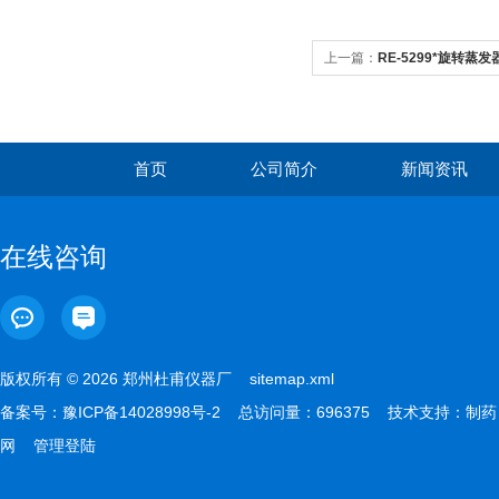
上一篇：
RE-5299*旋转蒸发
首页
公司简介
新闻资讯
在线咨询
版权所有 © 2026 郑州杜甫仪器厂
sitemap.xml
备案号：
豫ICP备14028998号-2
总访问量：696375 技术支持：
制药
网
管理登陆