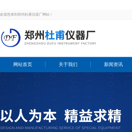
欢迎您来到郑州杜甫仪器厂网站！
网站首页
关于我们
新闻资讯