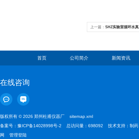
上一篇：
SHZ实验室循环水
首页
公司简介
新闻资讯
在线咨询
版权所有 © 2026 郑州杜甫仪器厂
sitemap.xml
备案号：
豫ICP备14028998号-2
总访问量：698092 技术支持：
制药
网
管理登陆