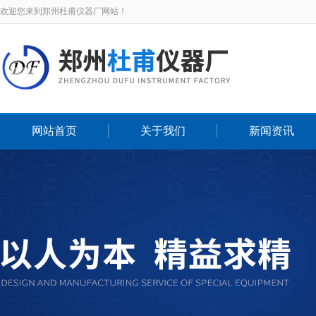
欢迎您来到郑州杜甫仪器厂网站！
网站首页
关于我们
新闻资讯