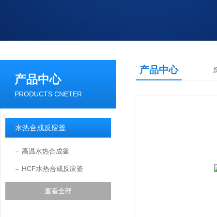
产品中心
产品中心
PRODUCTS CNETER
水热合成反应釜
高温水热合成釜
HCF水热合成反应釜
查看全部