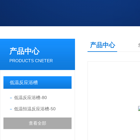
产品中心
产品中心
PRODUCTS CNETER
低温反应浴槽
低温反应浴槽-80
低温恒温反应浴槽-50
查看全部