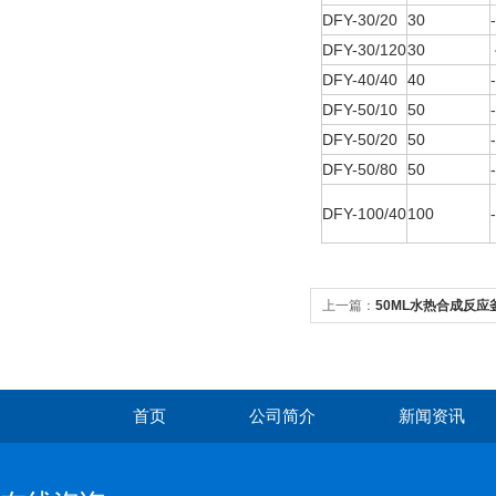
DFY-30/20
30
DFY-30/120
30
DFY-40/40
40
DFY-50/10
50
DFY-50/20
50
DFY-50/80
50
DFY-100/40
100
上一篇：
50ML水热合成反应
首页
公司简介
新闻资讯