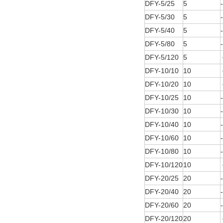
DFY-5/25
5
DFY-5/30
5
DFY-5/40
5
DFY-5/80
5
DFY-5/120
5
DFY-10/10
10
DFY-10/20
10
DFY-10/25
10
DFY-10/30
10
DFY-10/40
10
DFY-10/60
10
DFY-10/80
10
DFY-10/120
10
DFY-20/25
20
DFY-20/40
20
DFY-20/60
20
DFY-20/120
20