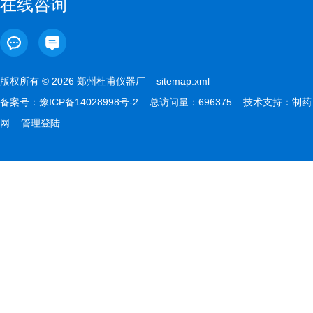
在线咨询
版权所有 © 2026 郑州杜甫仪器厂
sitemap.xml
备案号：
豫ICP备14028998号-2
总访问量：696375 技术支持：
制药
网
管理登陆