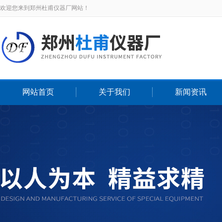
欢迎您来到郑州杜甫仪器厂网站！
网站首页
关于我们
新闻资讯