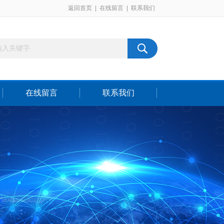
返回首页
|
在线留言
|
联系我们
在线留言
联系我们