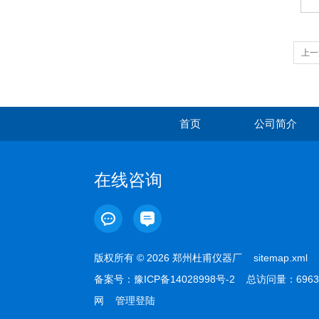
上一
首页
公司简介
在线咨询
版权所有 © 2026 郑州杜甫仪器厂
sitemap.xml
备案号：
豫ICP备14028998号-2
总访问量：6963
网
管理登陆