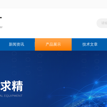
新闻资讯
产品展示
技术文章