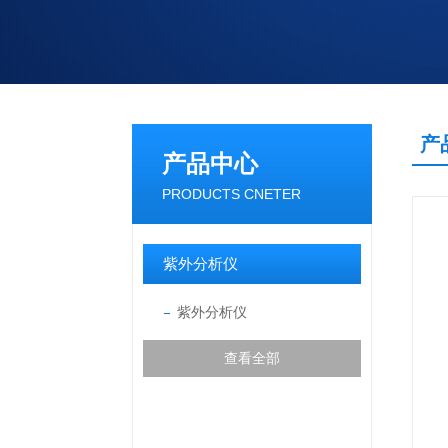
产
产品中心
PRODUCTS CNETER
紫外分析仪
紫外分析仪
查看全部