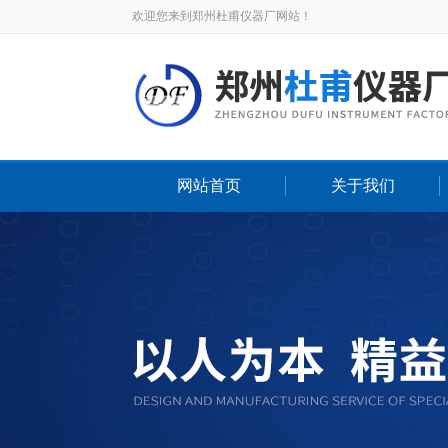
欢迎您来到郑州杜甫仪器厂网站！
网站首页
关于我们