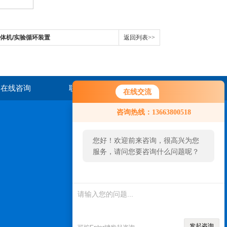
一体机/实验循环装置
返回列表>>
在线咨询
联系我们
在线交流
咨询热线：13663800518
您好！欢迎前来咨询，很高兴为您
服务，请问您要咨询什么问题呢？
扫一扫，关注我们
发起咨询