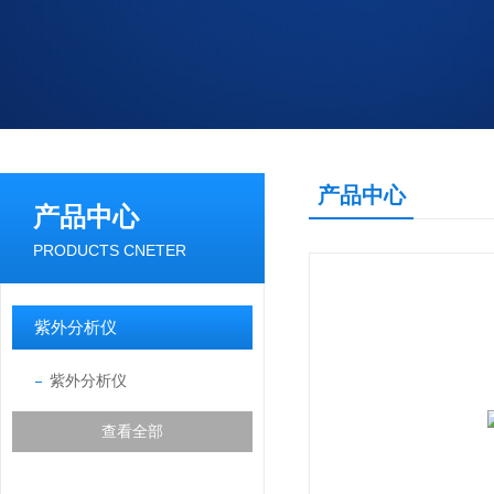
产品中心
产品中心
PRODUCTS CNETER
紫外分析仪
紫外分析仪
查看全部