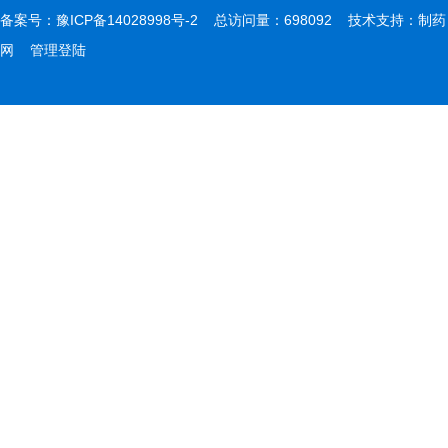
备案号：
豫ICP备14028998号-2
总访问量：698092 技术支持：
制药
网
管理登陆