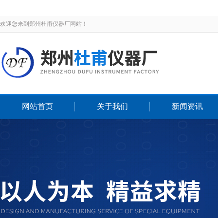
欢迎您来到郑州杜甫仪器厂网站！
网站首页
关于我们
新闻资讯