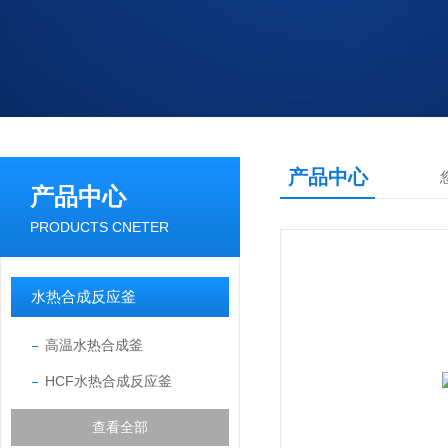
产品中心
产品中心
PRODUCTS CNETER
水热合成反应釜
高温水热合成釜
HCF水热合成反应釜
查看全部