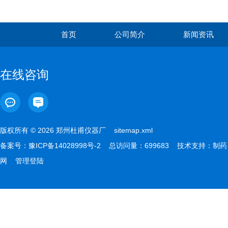
首页
公司简介
新闻资讯
在线咨询
版权所有 © 2026 郑州杜甫仪器厂
sitemap.xml
备案号：
豫ICP备14028998号-2
总访问量：699683 技术支持：
制药
网
管理登陆