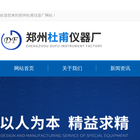
欢迎您来到郑州杜甫仪器厂网站！
网站首页
关于我们
新闻资讯