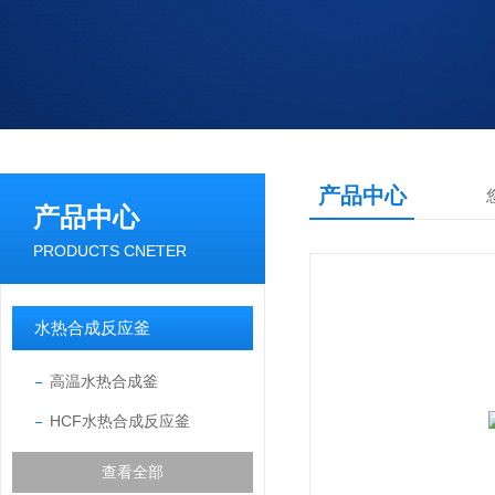
产品中心
产品中心
PRODUCTS CNETER
水热合成反应釜
高温水热合成釜
HCF水热合成反应釜
查看全部