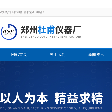
欢迎您来到郑州杜甫仪器厂网站！
网站首页
关于我们
新闻资讯