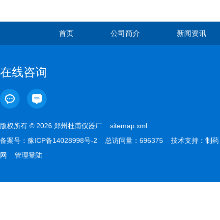
首页
公司简介
新闻资讯
在线咨询
版权所有 © 2026 郑州杜甫仪器厂
sitemap.xml
备案号：
豫ICP备14028998号-2
总访问量：696375 技术支持：
制药
网
管理登陆