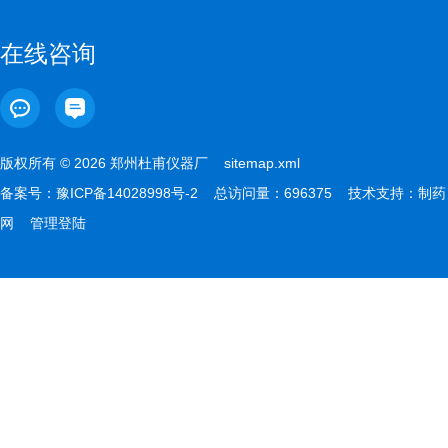
在线咨询
版权所有 © 2026 郑州杜甫仪器厂
sitemap.xml
备案号：
豫ICP备14028998号-2
总访问量：696375 技术支持：
制药
网
管理登陆