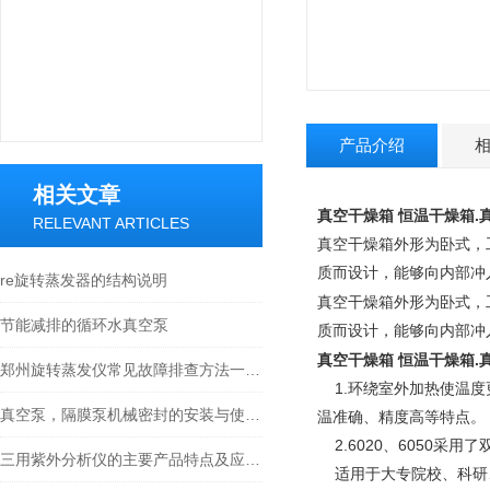
产品介绍
相关文章
真空干燥箱 恒温干燥箱.真
RELEVANT ARTICLES
真空干燥箱外形为卧式，
质而设计，能够向内部冲
re旋转蒸发器的结构说明
真空干燥箱外形为卧式，
节能减排的循环水真空泵
质而设计，能够向内部冲
真空干燥箱 恒温干燥箱.真
郑州旋转蒸发仪常见故障排查方法一定要掌握
1.环绕室外加热使温度
真空泵，隔膜泵机械密封的安装与使用要求
温准确、精度高等特点。
2.6020、6050采
三用紫外分析仪的主要产品特点及应用介绍
适用于大专院校、科研、