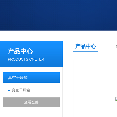
产品中心
产品中心
PRODUCTS CNETER
真空干燥箱
真空干燥箱
查看全部