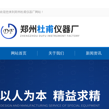
欢迎您来到郑州杜甫仪器厂网站！
网站首页
关于我们
新闻资讯