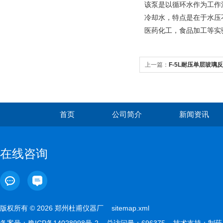
该泵是以循环水作为工作
冷却水，特点是在于水压
医药化工，食品加工等实
上一篇：
F-5L耐压单层玻璃
首页
公司简介
新闻资讯
在线咨询
版权所有 © 2026 郑州杜甫仪器厂
sitemap.xml