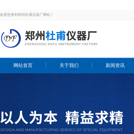
欢迎您来到郑州杜甫仪器厂网站！
网站首页
关于我们
新闻资讯