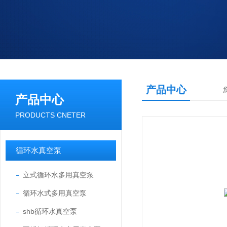
产品中心
产品中心
PRODUCTS CNETER
循环水真空泵
立式循环水多用真空泵
循环水式多用真空泵
shb循环水真空泵