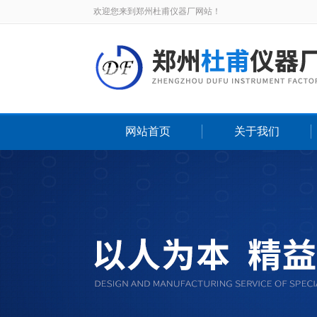
欢迎您来到郑州杜甫仪器厂网站！
网站首页
关于我们