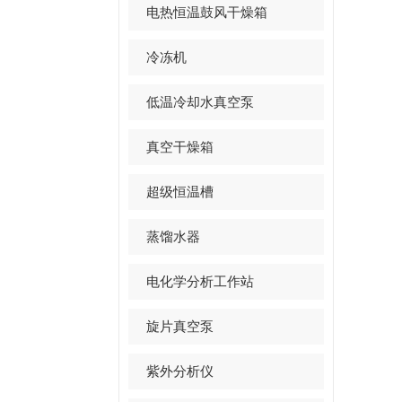
电热恒温鼓风干燥箱
冷冻机
低温冷却水真空泵
真空干燥箱
超级恒温槽
蒸馏水器
电化学分析工作站
旋片真空泵
紫外分析仪