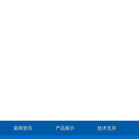
新闻资讯
产品展示
技术支持