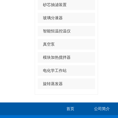
砂芯抽滤装置
玻璃分液器
智能恒温控温仪
真空泵
模块加热搅拌器
电化学工作站
旋转蒸发器
首页
公司简介