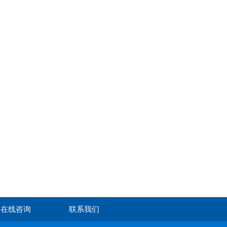
在线咨询
联系我们