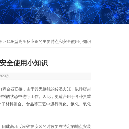
章
> CJF型高压反应釜的主要特点和安全使用小知识
和安全使用小知识
923次
力耦合器联接，由于其无接触的传递力矩，以静密封
密封的状态中进行工作。因此，更适合用于各种贵重
分子材料聚合、食品等工艺中进行硫化、氟化、氧化
因此高压反应釜在安装的时候要在特定的地点安装