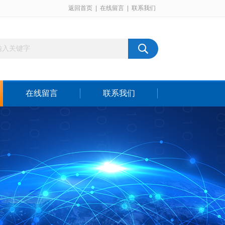
返回首页
|
在线留言
|
联系我们
在线留言
联系我们