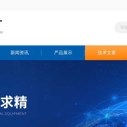
新闻资讯
产品展示
技术文章