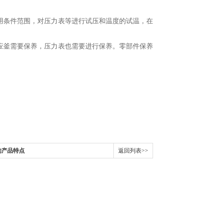
条件范围，对压力表等进行试压和温度的试温，在
釜需要保养，压力表也需要进行保养。零部件保养
的产品特点
返回列表>>