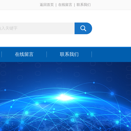
返回首页
|
在线留言
|
联系我们
在线留言
联系我们