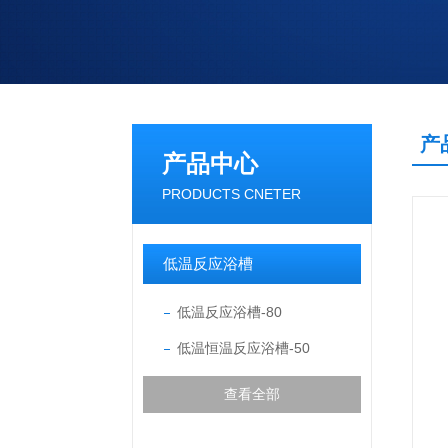
产
产品中心
PRODUCTS CNETER
低温反应浴槽
低温反应浴槽-80
低温恒温反应浴槽-50
查看全部