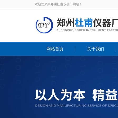
欢迎您来到郑州杜甫仪器厂网站！
网站首页
关于我们