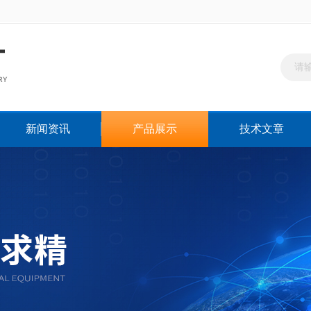
新闻资讯
产品展示
技术文章