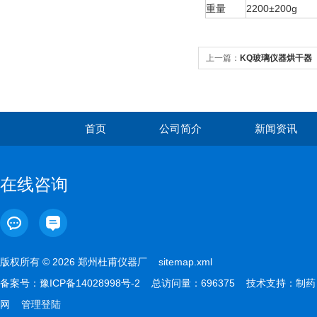
重量
2200±200g
上一篇：
KQ玻璃仪器烘干器
首页
公司简介
新闻资讯
在线咨询
版权所有 © 2026 郑州杜甫仪器厂
sitemap.xml
备案号：
豫ICP备14028998号-2
总访问量：696375 技术支持：
制药
网
管理登陆