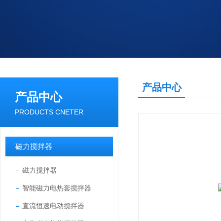
产品中心
产品中心
PRODUCTS CNETER
磁力搅拌器
磁力搅拌器
智能磁力电热套搅拌器
直流恒速电动搅拌器