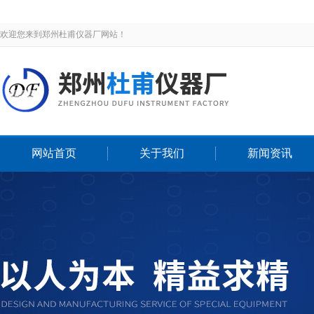
欢迎您来到郑州杜甫仪器厂网站！
网站首页
关于我们
新闻资讯