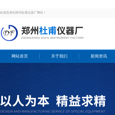
欢迎您来到郑州杜甫仪器厂网站！
网站首页
关于我们
新闻资讯