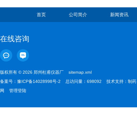
首页
公司简介
新闻资讯
在线咨询
版权所有 © 2026 郑州杜甫仪器厂
sitemap.xml
备案号：
豫ICP备14028998号-2
总访问量：698092 技术支持：
制药
网
管理登陆