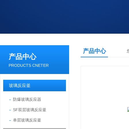
产品中心
产品中心
PRODUCTS CNETER
玻璃反应釜
防爆玻璃反应器
SF双层玻璃反应釜
单层玻璃反应釜