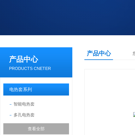
产品中心
产品中心
PRODUCTS CNETER
电热套系列
智能电热套
多孔电热套
查看全部