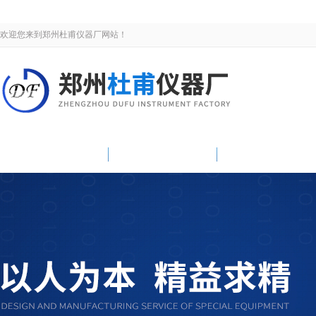
欢迎您来到郑州杜甫仪器厂网站！
网站首页
关于我们
新闻资讯