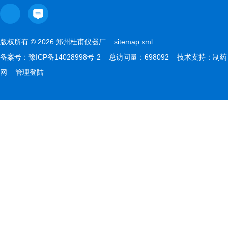
版权所有 © 2026 郑州杜甫仪器厂
sitemap.xml
备案号：
豫ICP备14028998号-2
总访问量：698092 技术支持：
制药
网
管理登陆