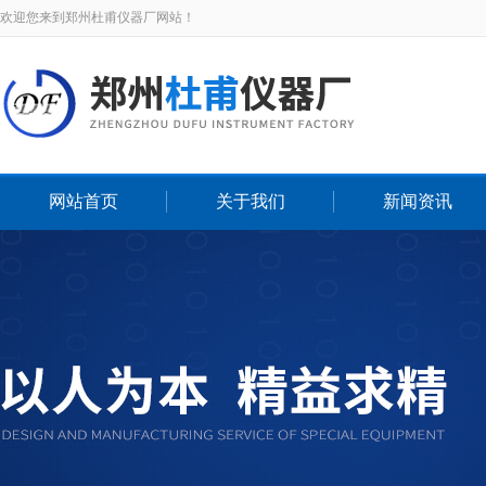
欢迎您来到郑州杜甫仪器厂网站！
网站首页
关于我们
新闻资讯