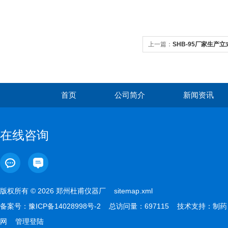
上一篇：
SHB-95厂家生产立
首页
公司简介
新闻资讯
在线咨询
版权所有 © 2026 郑州杜甫仪器厂
sitemap.xml
备案号：
豫ICP备14028998号-2
总访问量：697115 技术支持：
制药
网
管理登陆