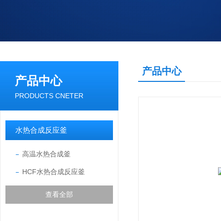
产品中心
产品中心
PRODUCTS CNETER
水热合成反应釜
高温水热合成釜
HCF水热合成反应釜
查看全部