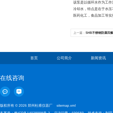
该泵是以循环水作为工作
冷却水，特点是在于水压
医药化工，食品加工等实
上一篇：
SHB不锈钢防腐四氟
首页
公司简介
新闻资讯
在线咨询
版权所有 © 2026 郑州杜甫仪器厂
sitemap.xml