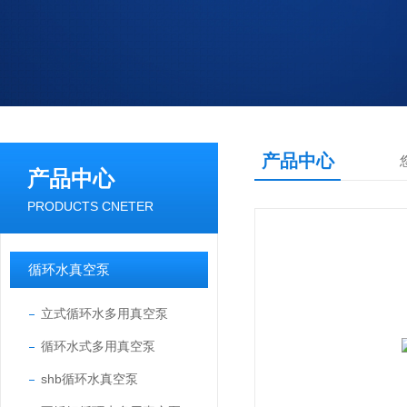
产品中心
产品中心
PRODUCTS CNETER
循环水真空泵
立式循环水多用真空泵
循环水式多用真空泵
shb循环水真空泵