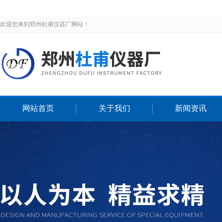
欢迎您来到郑州杜甫仪器厂网站！
网站首页
关于我们
新闻资讯